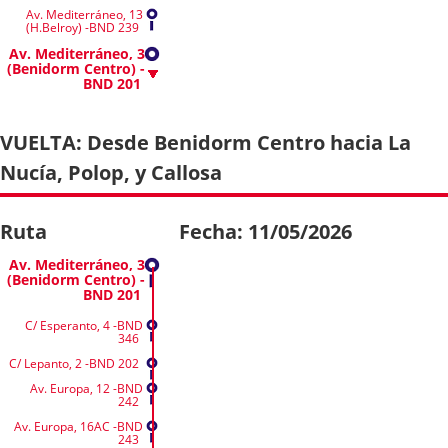
Av. Mediterráneo, 13
(H.Belroy) -BND 239
Av. Mediterráneo, 3
(Benidorm Centro) -
BND 201
VUELTA: Desde Benidorm Centro hacia La
Nucía, Polop, y Callosa
Ruta
Fecha: 11/05/2026
Av. Mediterráneo, 3
(Benidorm Centro) -
BND 201
C/ Esperanto, 4 -BND
346
C/ Lepanto, 2 -BND 202
Av. Europa, 12 -BND
242
Av. Europa, 16AC -BND
243