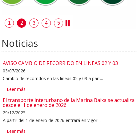
1
2
3
4
5
Noticias
AVISO CAMBIO DE RECORRIDO EN LINEAS 02 Y 03
03/07/2026
Cambio de recorridos en las líneas 02 y 03 a part...
+ Leer más
El transporte interurbano de la Marina Baixa se actualiza
desde el 1 de enero de 2026
29/12/2025
A partir del 1 de enero de 2026 entrará en vigor ...
+ Leer más