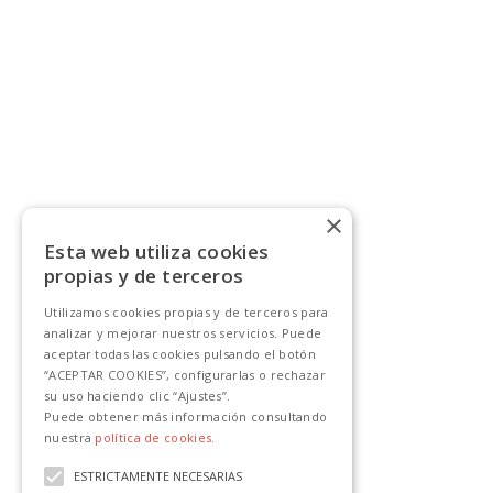
×
Esta web utiliza cookies
propias y de terceros
Utilizamos cookies propias y de terceros para
analizar y mejorar nuestros servicios. Puede
aceptar todas las cookies pulsando el botón
“ACEPTAR COOKIES”, configurarlas o rechazar
su uso haciendo clic “Ajustes”.
Puede obtener más información consultando
nuestra
política de cookies.
ESTRICTAMENTE NECESARIAS