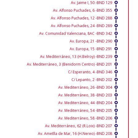
Av. Jaime I, 50 -BND 129
Av. Alfonso Puchades, 6 -BND 355
Av. Alfonso Puchades, 12 -BND 288
Av. Alfonso Puchades, 24 -BND 289
Av. Comunidad Valenciana, 8AC -BND 342
Av. Europa, 21 -BND 290
Av. Europa, 15 -BND 291
Av. Mediterráneo, 13 (H.Belroy) -BND 239
Av. Mediterráneo, 3 (Benidorm Centro) -BND 201
C/ Esperanto, 4 -BND 346
C/ Lepanto, 2 -BND 202
Av. Mediterráneo, 26 -BND 304
Av. Mediterráneo, 38 -BND 203
Av. Mediterráneo, 44 -BND 204
Av. Mediterráneo, 54 -BND 205
Av. Mediterráneo, 58 -BND 206
Av. Mediterráneo, 62 (R.Loix) -BND 207
Av. Ametlla de Mar, 16 (H.Nereo) -BND 208