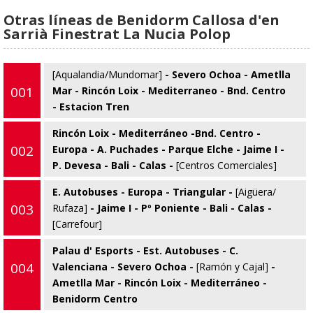
Otras líneas de Benidorm Callosa d'en
Sarrià Finestrat La Nucia Polop
[Aqualandia/Mundomar]
- Severo Ochoa - Ametlla
001
Mar - Rincón Loix - Mediterraneo - Bnd. Centro
- Estacion Tren
Rincón Loix - Mediterráneo -Bnd. Centro -
002
Europa - A. Puchades - Parque Elche - Jaime I -
P. Devesa - Bali - Calas -
[Centros Comerciales]
E. Autobuses - Europa - Triangular -
[Aigüera/
003
Rufaza]
- Jaime I - Pº Poniente - Bali - Calas -
[Carrefour]
Palau d' Esports - Est. Autobuses - C.
004
Valenciana - Severo Ochoa -
[Ramón y Cajal]
-
Ametlla Mar - Rincón Loix - Mediterráneo -
Benidorm Centro