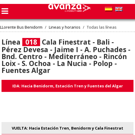
LLorente Bus Benidorm
/
Lineas y horarios
/
Todas las líneas
Línea
018
Cala Finestrat - Bali -
Pérez Devesa - Jaime I - A. Puchades -
Bnd. Centro - Mediterráneo - Rincón
Loix - S. Ochoa - La Nucia - Polop -
Fuentes Algar
IDA: Hacia Benidorm, Estación Tren y Fuentes del Algar
VUELTA: Hacia Estación Tren, Benidorm y Cala Finestrat