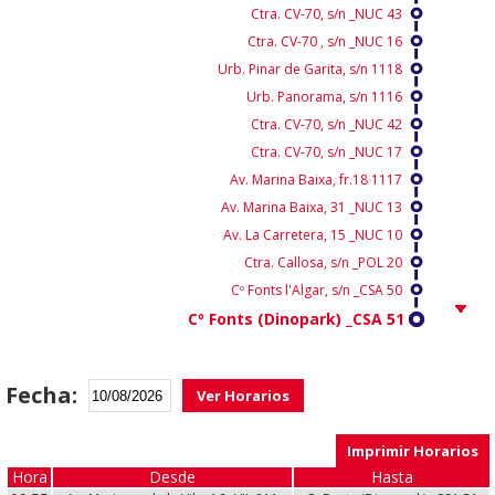
Ctra. CV-70, s/n _NUC 43
Ctra. CV-70 , s/n _NUC 16
Urb. Pinar de Garita, s/n 1118
Urb. Panorama, s/n 1116
Ctra. CV-70, s/n _NUC 42
Ctra. CV-70, s/n _NUC 17
Av. Marina Baixa, fr.18 1117
Av. Marina Baixa, 31 _NUC 13
Av. La Carretera, 15 _NUC 10
Ctra. Callosa, s/n _POL 20
Cº Fonts l'Algar, s/n _CSA 50
Cº Fonts (Dinopark) _CSA 51
Fecha:
Ver Horarios
Imprimir Horarios
Hora
Hora
Desde
Desde
Hasta
Hasta