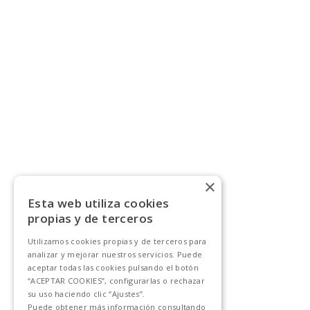
×
Esta web utiliza cookies
propias y de terceros
Utilizamos cookies propias y de terceros para
analizar y mejorar nuestros servicios. Puede
aceptar todas las cookies pulsando el botón
“ACEPTAR COOKIES”, configurarlas o rechazar
su uso haciendo clic “Ajustes”.
Puede obtener más información consultando